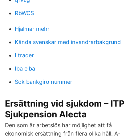
RbWCS
Hjalmar mehr
Kända svenskar med invandrarbakgrund
I trader
Iba elba
Sok bankgiro nummer
Ersättning vid sjukdom – ITP
Sjukpension Alecta
Den som är arbetslös har möjlighet att få
ekonomisk ersättning från flera olika håll. A-