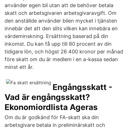
använder egen bil utan att de behöver betala
skatt och arbetsgivaren arbetsgivaravgift. Om
den anställde använder bilen mycket i tjänsten
innebär det att den slits vilken kan innebära en
värdeminskning. Ersättning baserad på din
inkomst. Du kan få upp till 80 procent av din
tidigare lön, och högst 26 400 kronor per månad
före skatt om du är medlem i en a-kassa sedan
minst ett år.
Engångsskatt -
Vad är engångsskatt?
Ekonomiordlista Ageras
Om du är godkänd för FA-skatt ska din
arbetsgivare betala in preliminärskatt och