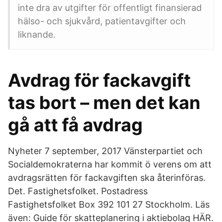
inte dra av utgifter för offentligt finansierad
hälso- och sjukvård, patientavgifter och
liknande.
Avdrag för fackavgift
tas bort – men det kan
gå att få avdrag
Nyheter 7 september, 2017 Vänsterpartiet och
Socialdemokraterna har kommit ö verens om att
avdragsrätten för fackavgiften ska återinföras.
Det. Fastighetsfolket. Postadress
Fastighetsfolket Box 392 101 27 Stockholm. Läs
även: Guide för skatteplanering i aktiebolag HÄR.