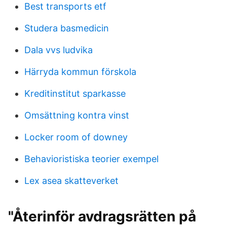
Best transports etf
Studera basmedicin
Dala vvs ludvika
Härryda kommun förskola
Kreditinstitut sparkasse
Omsättning kontra vinst
Locker room of downey
Behavioristiska teorier exempel
Lex asea skatteverket
"Återinför avdragsrätten på