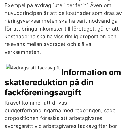
Exempel på avdrag ”ute i periferin” Även om
huvudprincipen är att de kostnader som dras av i
näringsverksamheten ska ha varit nödvändiga
för att bringa inkomster till företaget, gäller att
kostnaderna ska ha viss rimlig proportion och
relevans mellan avdraget och själva
verksamheten.
Information om
skattereduktion på din
fackföreningsavgift
Kravet kommer att drivas i
budgetförhandlingarna med regeringen, sade I
propositionen föreslås att arbetsgivares
avdragsrätt vid arbetsgivares fackavgifter bör