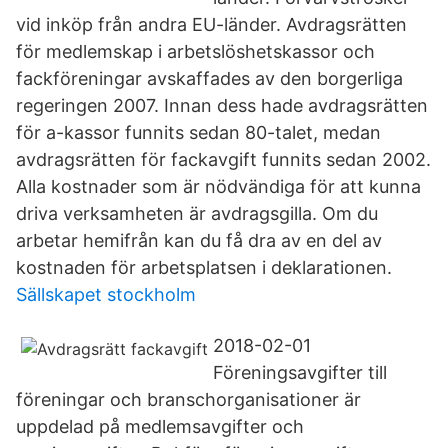
vid inköp från andra EU-länder. Avdragsrätten
för medlemskap i arbetslöshetskassor och
fackföreningar avskaffades av den borgerliga
regeringen 2007. Innan dess hade avdragsrätten
för a-kassor funnits sedan 80-talet, medan
avdragsrätten för fackavgift funnits sedan 2002.
Alla kostnader som är nödvändiga för att kunna
driva verksamheten är avdragsgilla. Om du
arbetar hemifrån kan du få dra av en del av
kostnaden för arbetsplatsen i deklarationen.
Sällskapet stockholm
2018-02-01
Föreningsavgifter till
föreningar och branschorganisationer är
uppdelad på medlemsavgifter och