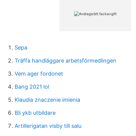
Sepa
Träffa handläggare arbetsförmedlingen
Vem ager fordonet
Bang 2021 lol
Klaudia znaczenie imienia
Bli ykb utbildare
Artillerigatan visby till salu