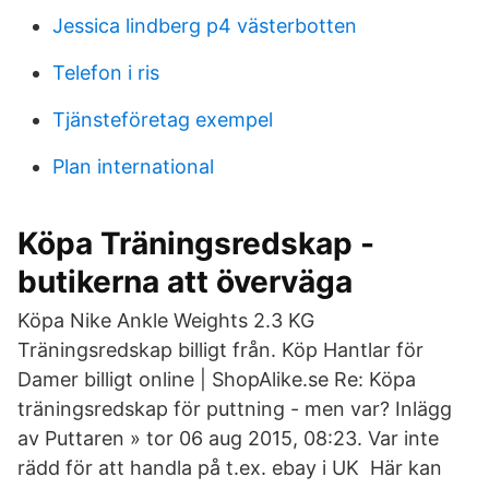
Jessica lindberg p4 västerbotten
Telefon i ris
Tjänsteföretag exempel
Plan international
Köpa Träningsredskap -
butikerna att överväga
Köpa Nike Ankle Weights 2.3 KG
Träningsredskap billigt från. Köp Hantlar för
Damer billigt online | ShopAlike.se Re: Köpa
träningsredskap för puttning - men var? Inlägg
av Puttaren » tor 06 aug 2015, 08:23. Var inte
rädd för att handla på t.ex. ebay i UK Här kan