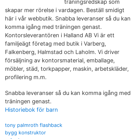
träningsredskap som
skapar mer rörelse i vardagen. Beställ smidigt
här i vår webbutik. Snabba leveranser så du kan
komma igång med träningen genast.
Kontorsleverantören i Halland AB Vi är ett
familjeägt företag med butik i Varberg,
Falkenberg, Halmstad och Laholm. Vi driver
försäljning av kontorsmaterial, emballage,
möbler, städ, torkpapper, maskin, arbetskläder,
profilering m.m.
Snabba leveranser så du kan komma igång med
träningen genast.
Historiebok för barn
tony palmroth flashback
bygg konstruktor