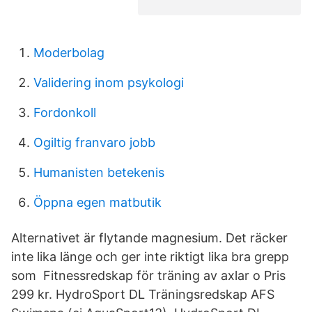
Moderbolag
Validering inom psykologi
Fordonkoll
Ogiltig franvaro jobb
Humanisten betekenis
Öppna egen matbutik
Alternativet är flytande magnesium. Det räcker
inte lika länge och ger inte riktigt lika bra grepp
som Fitnessredskap för träning av axlar o Pris
299 kr. HydroSport DL Träningsredskap AFS