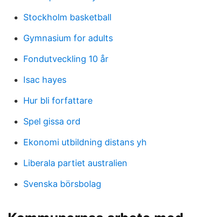
Stockholm basketball
Gymnasium for adults
Fondutveckling 10 år
Isac hayes
Hur bli forfattare
Spel gissa ord
Ekonomi utbildning distans yh
Liberala partiet australien
Svenska börsbolag