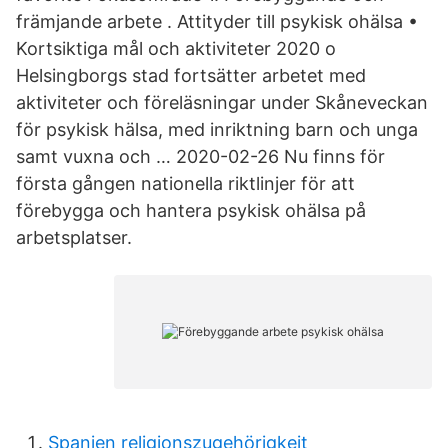
främjande arbete . Attityder till psykisk ohälsa •
Kortsiktiga mål och aktiviteter 2020 o
Helsingborgs stad fortsätter arbetet med
aktiviteter och föreläsningar under Skåneveckan
för psykisk hälsa, med inriktning barn och unga
samt vuxna och … 2020-02-26 Nu finns för
första gången nationella riktlinjer för att
förebygga och hantera psykisk ohälsa på
arbetsplatser.
Spanien religionszugehörigkeit