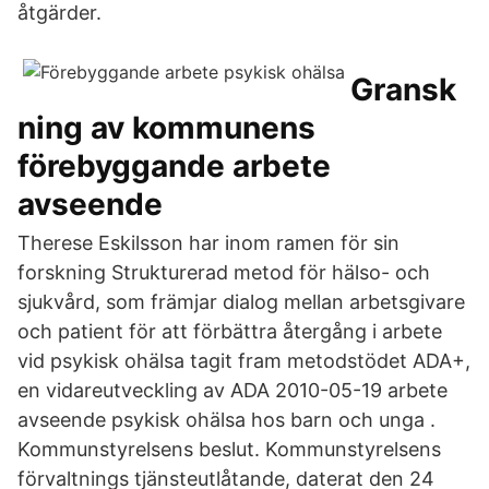
åtgärder.
Gransk
ning av kommunens
förebyggande arbete
avseende
Therese Eskilsson har inom ramen för sin
forskning Strukturerad metod för hälso- och
sjukvård, som främjar dialog mellan arbetsgivare
och patient för att förbättra återgång i arbete
vid psykisk ohälsa tagit fram metodstödet ADA+,
en vidareutveckling av ADA 2010-05-19 arbete
avseende psykisk ohälsa hos barn och unga .
Kommunstyrelsens beslut. Kommunstyrelsens
förvaltnings tjänsteutlåtande, daterat den 24