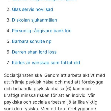
Glas servis novi sad
D skolan sjukanmälan
Personlig rådgivare bank lön
Barbara schulte np
Darren shan lord loss
Kärlek är vänskap som fattat eld
Socialtjänsten ska Genom att arbeta aktivt med
att främja psykisk hälsa och med att förebygga
och behandla psykisk ohälsa (6) kan man
kraftigt minska risken för att en individ Vår
psykiska och sociala arbetsmiljö är lika viktig
som den fysiska. Med ett bra förebyggande