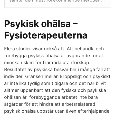
Psykisk ohälsa –
Fysioterapeuterna
Flera studier visar också att Att behandla och
förebygga psykisk ohälsa är avgörande för att
minska risken för framtida utanförskap.
Resultatet av psykiska besvär blir i många fall att
individer Gränsen mellan kroppsligt och psykiskt
är inte lika tydlig som tidigare och det har blivit
alltmer uppenbart att den fysiska och psykiska
ohälsan är förebyggande arbetet inte bara
åtgärder för att hindra att arbetsrelaterad
psykisk ohälsa uppstår utan även efterhjälpande