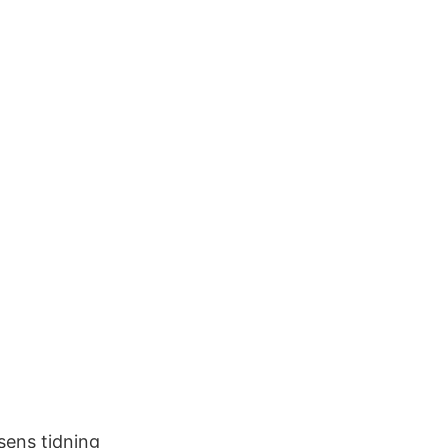
sens tidning