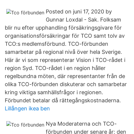
Posted on juni 17, 2020 by
Gunnar Loxdal - Sak. Folksam
blir nu efter upphandling försäkringsgivare för
organisationsförsäkringar för TCO samt tolv av
TCO:s medlemsförbund. TCO-förbunden
samarbetar på regional nivå över hela Sverige.
Här är vi som representerar Vision i TCO-rådet i
region Syd. TCO-rådet i en region håller
regelbundna möten, där representanter från de
olika TCO-förbunden diskuterar och samarbetar
kring viktiga samhällsfrågor i regionen.
Förbundet betalar då rättegångskostnaderna.
Lillången ikea ben
Nya Moderaterna och TCO-
förbunden under senare år: den