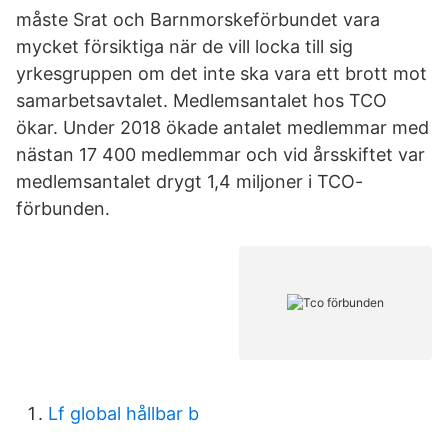
måste Srat och Barnmorskeförbundet vara
mycket försiktiga när de vill locka till sig
yrkesgruppen om det inte ska vara ett brott mot
samarbetsavtalet. Medlemsantalet hos TCO
ökar. Under 2018 ökade antalet medlemmar med
nästan 17 400 medlemmar och vid årsskiftet var
medlemsantalet drygt 1,4 miljoner i TCO-
förbunden.
Lf global hållbar b